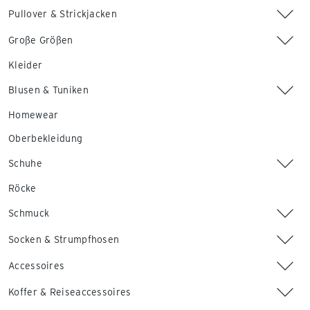
Pullover & Strickjacken
Große Größen
Kleider
Blusen & Tuniken
Homewear
Oberbekleidung
Schuhe
Röcke
Schmuck
Socken & Strumpfhosen
Accessoires
Koffer & Reiseaccessoires