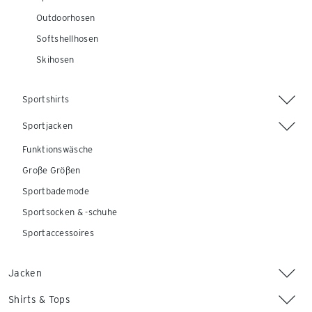
Outdoorhosen
Softshellhosen
Skihosen
Sportshirts
Sportjacken
Funktionswäsche
Große Größen
Sportbademode
Sportsocken & -schuhe
Sportaccessoires
Jacken
Shirts & Tops