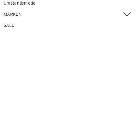
Umstandsmode
MARKEN
SALE