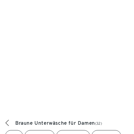
Braune Unterwäsche für Damen
(32)