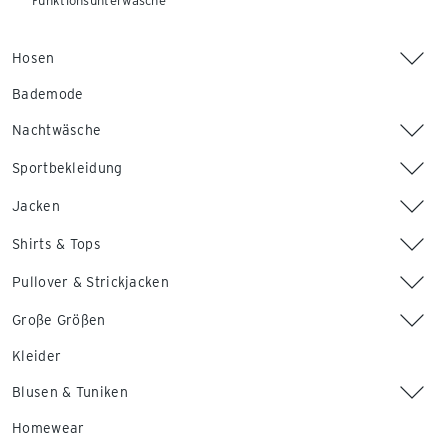
Funktionsunterwäsche
Hosen
Bademode
Nachtwäsche
Sportbekleidung
Jacken
Shirts & Tops
Pullover & Strickjacken
Große Größen
Kleider
Blusen & Tuniken
Homewear