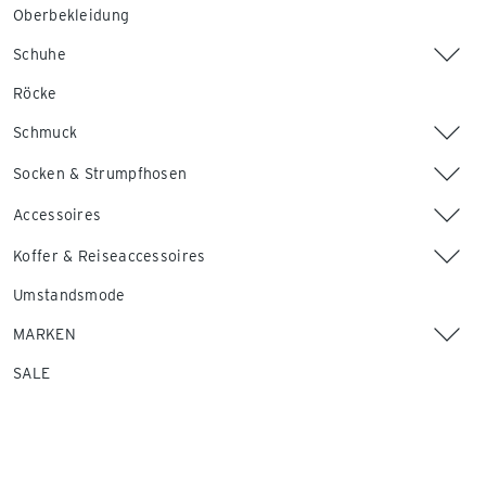
Oberbekleidung
Schuhe
Röcke
Schmuck
Socken & Strumpfhosen
Accessoires
Koffer & Reiseaccessoires
Umstandsmode
MARKEN
SALE