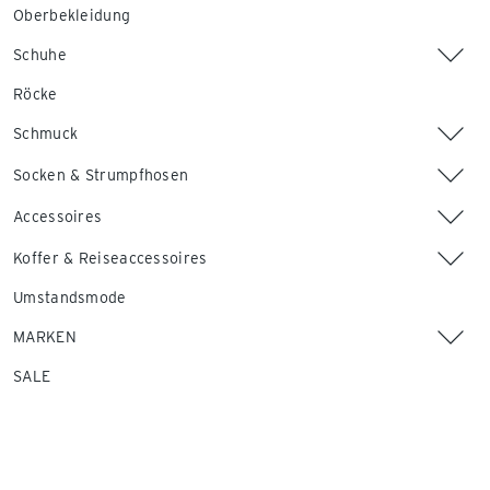
Oberbekleidung
Schuhe
Röcke
Schmuck
Socken & Strumpfhosen
Accessoires
Koffer & Reiseaccessoires
Umstandsmode
MARKEN
SALE