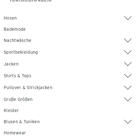
Funktionsunterwäsche
Hosen
Bademode
Nachtwäsche
Sportbekleidung
Jacken
Shirts & Tops
Pullover & Strickjacken
Große Größen
Kleider
Blusen & Tuniken
Homewear