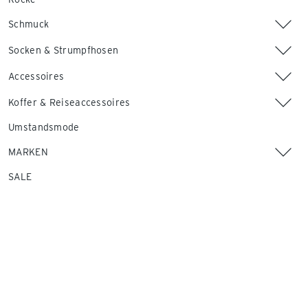
Schmuck
Socken & Strumpfhosen
Accessoires
Koffer & Reiseaccessoires
Umstandsmode
MARKEN
SALE