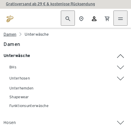
Gratisversand ab 29 € & kostenlose Rücksendung
Damen
Unterwäsche
Damen
Unterwäsche
BHs
Unterhosen
Unterhemden
Shapewear
Funktionsunterwäsche
Hosen