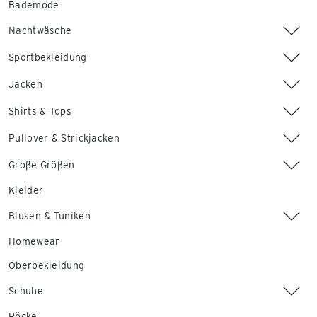
Bademode
Nachtwäsche
Sportbekleidung
Jacken
Shirts & Tops
Pullover & Strickjacken
Große Größen
Kleider
Blusen & Tuniken
Homewear
Oberbekleidung
Schuhe
Röcke