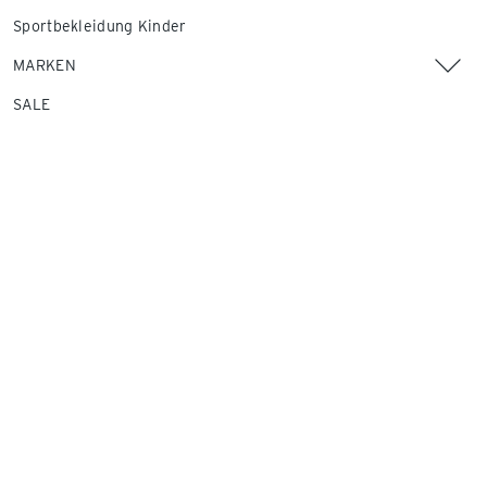
Sportbekleidung Kinder
MARKEN
SALE