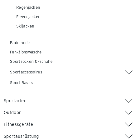
Regenjacken
Fleecejacken
Skijacken
Bademode
Funktionswäsche
Sportsocken & -schuhe
Sportaccessoires
Sport Basics
Sportarten
Outdoor
Fitnessgeräte
Sportausrüstung