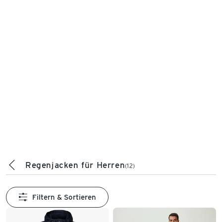
Regenjacken für Herren
(12)
Filtern & Sortieren