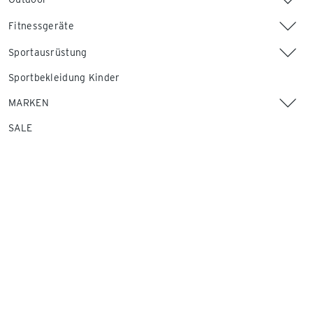
Fitnessgeräte
Sportausrüstung
Sportbekleidung Kinder
MARKEN
SALE