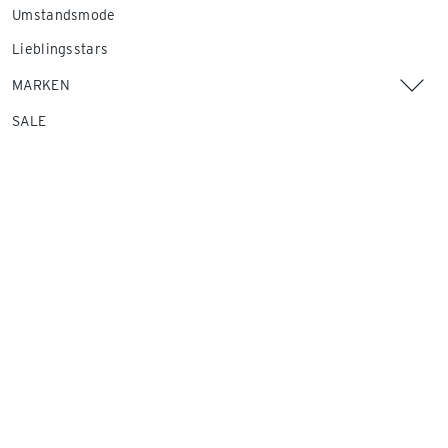
Umstandsmode
Lieblingsstars
MARKEN
SALE