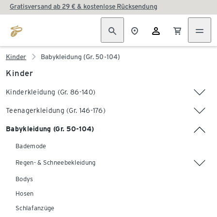
Gratisversand ab 29 € & kostenlose Rücksendung
Kinder
Babykleidung (Gr. 50-104)
Kinder
Kinderkleidung (Gr. 86-140)
Teenagerkleidung (Gr. 146-176)
Babykleidung (Gr. 50-104)
Bademode
Regen- & Schneebekleidung
Bodys
Hosen
Schlafanzüge