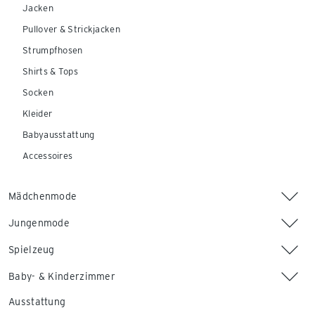
Jacken
Pullover & Strickjacken
Strumpfhosen
Shirts & Tops
Socken
Kleider
Babyausstattung
Accessoires
Mädchenmode
Jungenmode
Spielzeug
Baby- & Kinderzimmer
Ausstattung