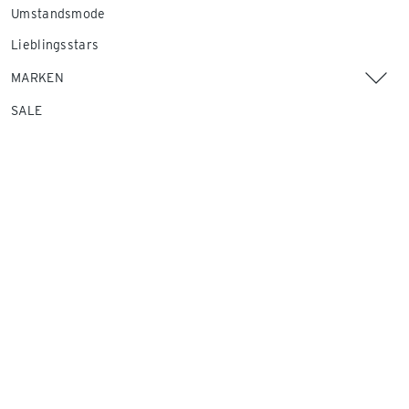
Umstandsmode
Lieblingsstars
MARKEN
SALE