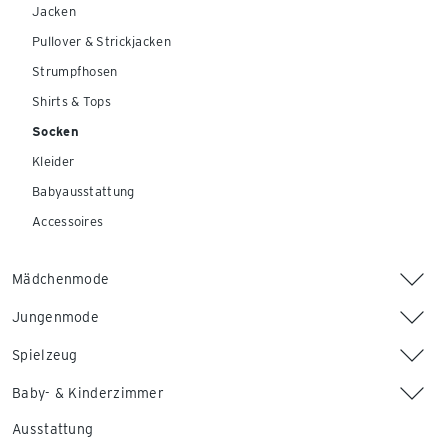
Jacken
Pullover & Strickjacken
Strumpfhosen
Shirts & Tops
Socken
Kleider
Babyausstattung
Accessoires
Mädchenmode
Jungenmode
Spielzeug
Baby- & Kinderzimmer
Ausstattung