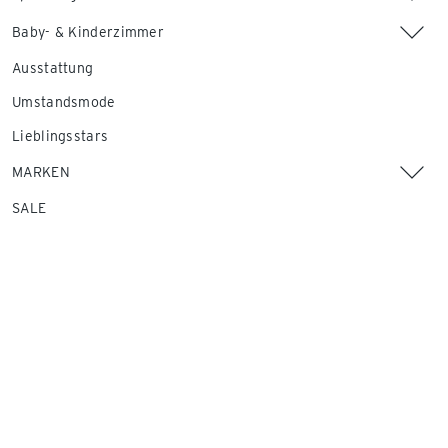
Baby- & Kinderzimmer
Ausstattung
Umstandsmode
Lieblingsstars
MARKEN
SALE