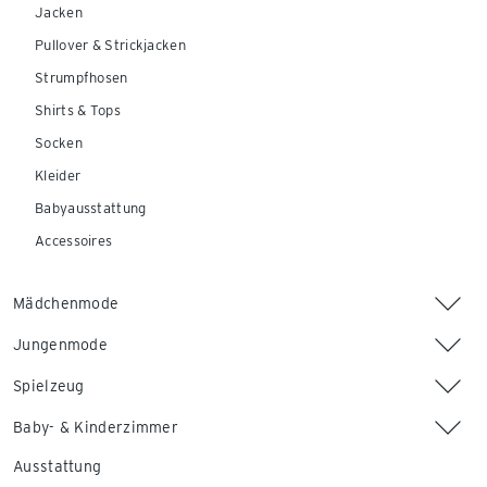
Jacken
Pullover & Strickjacken
Strumpfhosen
Shirts & Tops
Socken
Kleider
Babyausstattung
Accessoires
Mädchenmode
Jungenmode
Spielzeug
Baby- & Kinderzimmer
Ausstattung