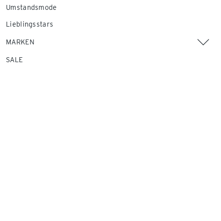
Umstandsmode
Lieblingsstars
MARKEN
SALE