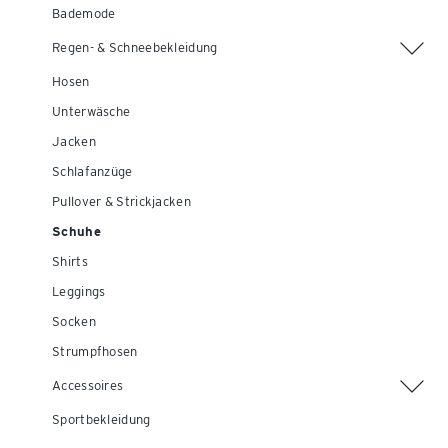
Bademode
Regen- & Schneebekleidung
Hosen
Unterwäsche
Jacken
Schlafanzüge
Pullover & Strickjacken
Schuhe
Shirts
Leggings
Socken
Strumpfhosen
Accessoires
Sportbekleidung