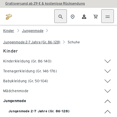
Gratisversand ab 29 € & kostenlose Rücksendung
Kinder
Jungenmode
Jungenmode 2-7 Jahre (Gr. 86-128)
Schuhe
Kinder
Kinderkleidung (Gr. 86-140)
Teenagerkleidung (Gr. 146-176)
Babykleidung (Gr. 50-104)
Mädchenmode
Jungenmode
Jungenmode 2-7 Jahre (Gr. 86-128)