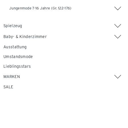
Jungenmode 7-16 Jahre (Gr. 122-176)
Spielzeug
Baby- & Kinderzimmer
Ausstattung
Umstandsmode
Lieblingsstars
MARKEN
SALE