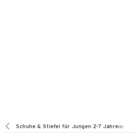
Schuhe & Stiefel für Jungen 2-7 Jahre
(8)