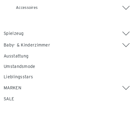
Accessoires
Spielzeug
Baby- & Kinderzimmer
Ausstattung
Umstandsmode
Lieblingsstars
MARKEN
SALE