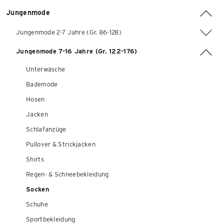
Jungenmode
Jungenmode 2-7 Jahre (Gr. 86-128)
Jungenmode 7-16 Jahre (Gr. 122-176)
Unterwäsche
Bademode
Hosen
Jacken
Schlafanzüge
Pullover & Strickjacken
Shirts
Regen- & Schneebekleidung
Socken
Schuhe
Sportbekleidung