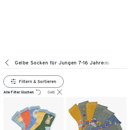
Gelbe Socken für Jungen 7-16 Jahre
(11)
Filtern & Sortieren
Alle Filter löschen
Gelb