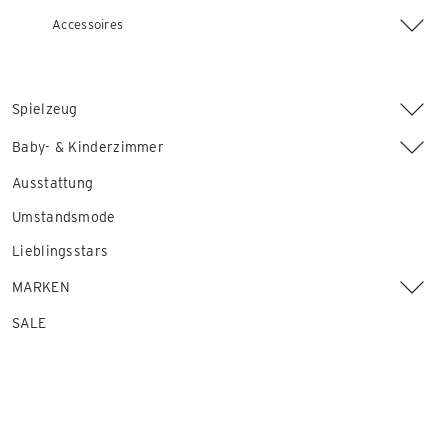
Accessoires
Spielzeug
Baby- & Kinderzimmer
Ausstattung
Umstandsmode
Lieblingsstars
MARKEN
SALE