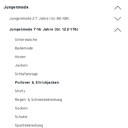
Jungenmode
Jungenmode 2-7 Jahre (Gr. 86-128)
Jungenmode 7-16 Jahre (Gr. 122-176)
Unterwäsche
Bademode
Hosen
Jacken
Schlafanzüge
Pullover & Strickjacken
Shirts
Regen- & Schneebekleidung
Socken
Schuhe
Sportbekleidung