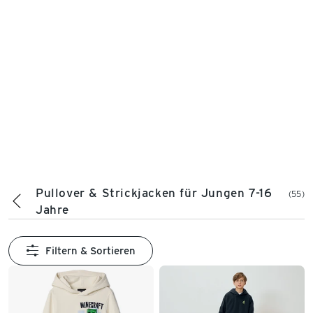
Pullover & Strickjacken für Jungen 7-16
(55)
Jahre
Filtern & Sortieren