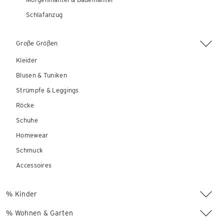
Schlafanzug
Große Größen
Kleider
Blusen & Tuniken
Strümpfe & Leggings
Röcke
Schuhe
Homewear
Schmuck
Accessoires
% Kinder
% Wohnen & Garten