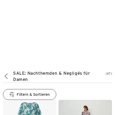
SALE: Nachthemden & Negligés für
(47)
Damen
Filtern & Sortieren