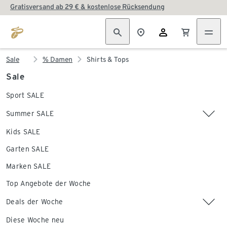
Gratisversand ab 29 € & kostenlose Rücksendung
Sale
% Damen
Shirts & Tops
Sale
Sport SALE
Summer SALE
Kids SALE
Garten SALE
Marken SALE
Top Angebote der Woche
Deals der Woche
Diese Woche neu