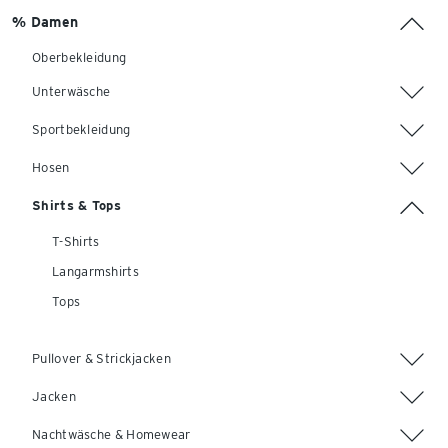
% Damen
Oberbekleidung
Unterwäsche
Sportbekleidung
Hosen
Shirts & Tops
T-Shirts
Langarmshirts
Tops
Pullover & Strickjacken
Jacken
Nachtwäsche & Homewear