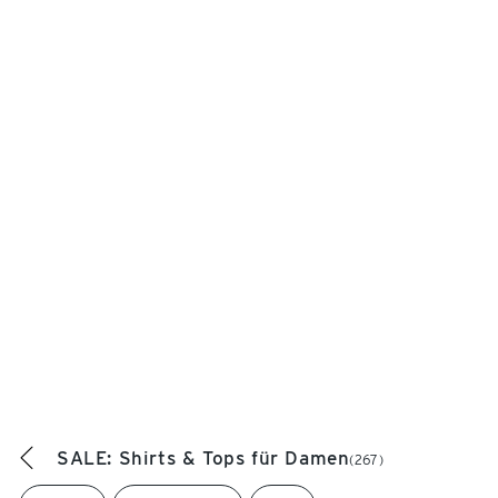
SALE: Shirts & Tops für Damen
(267)