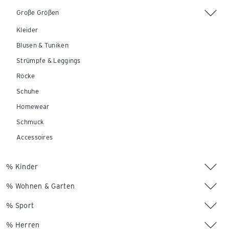
Große Größen
Kleider
Blusen & Tuniken
Strümpfe & Leggings
Röcke
Schuhe
Homewear
Schmuck
Accessoires
% Kinder
% Wohnen & Garten
% Sport
% Herren