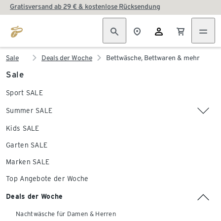
Gratisversand ab 29 € & kostenlose Rücksendung
Sale
Deals der Woche
Bettwäsche, Bettwaren & mehr
Sale
Sport SALE
Summer SALE
Kids SALE
Garten SALE
Marken SALE
Top Angebote der Woche
Deals der Woche
Nachtwäsche für Damen & Herren