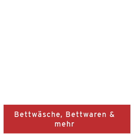
Bettwäsche, Bettwaren &
mehr