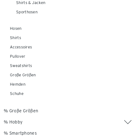
Shirts & Jacken
Sporthosen
Hosen
Shirts
Accessoires
Pullover
Sweatshirts
Große Größen
Hemden
Schuhe
% Große Größen
% Hobby
% Smartphones