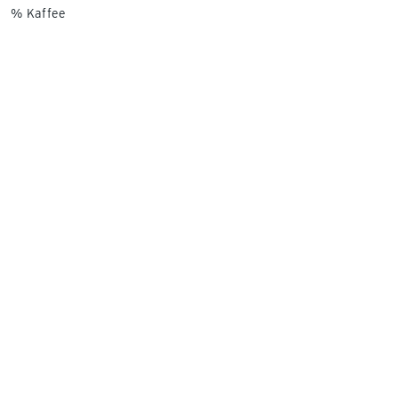
% Kaffee