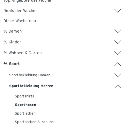
Top Angebote der Woche
Deals der Woche
Diese Woche neu
% Damen
% Kinder
% Wohnen & Garten
% Sport
Sportbekleidung Damen
Sportbekleidung Herren
Sportshirts
Sporthosen
Sportjacken
Sportsocken & -schuhe