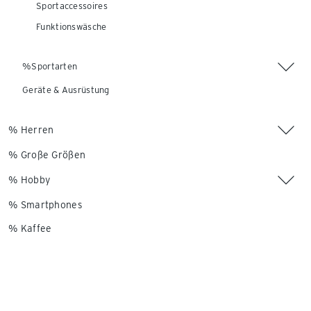
Sportaccessoires
Funktionswäsche
%Sportarten
Geräte & Ausrüstung
% Herren
% Große Größen
% Hobby
% Smartphones
% Kaffee