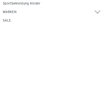
Sportbekleidung Kinder
MARKEN
SALE