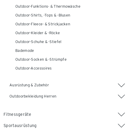
Outdoor-Funktions- & Thermowäsche
Outdoor-Shirts, -Tops & -Blusen
Outdoor-Fleece- & Strickjacken
Outdoor-Kleider & -Röcke
Outdoor-Schuhe & -Stiefel
Bademode
Outdoor-Socken & -Strümpfe
Outdoor-Accessoires
Ausrüstung & Zubehör
Outdoorbekleidung Herren
Fitnessgeräte
Sportausrüstung