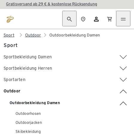
Gratisversand ab 29 € & kostenlose Rücksendung
Sport
Outdoor
Outdoorbekleidung Damen
Sport
Sportbekleidung Damen
Sportbekleidung Herren
Sportarten
Outdoor
Outdoorbekleidung Damen
Outdoorhosen
Outdoorjacken
Skibekleidung