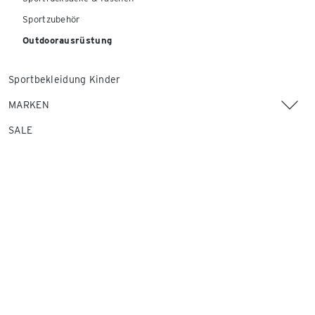
Sportzubehör
Outdoorausrüstung
Sportbekleidung Kinder
MARKEN
SALE