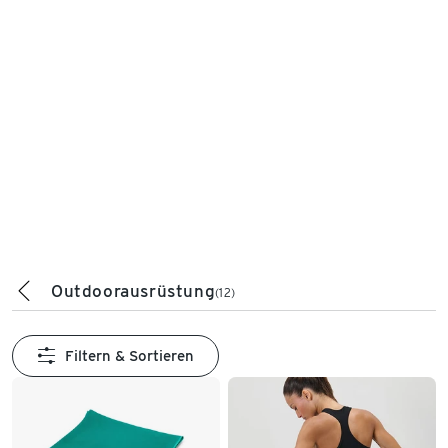
Outdoorausrüstung
(12)
Filtern & Sortieren