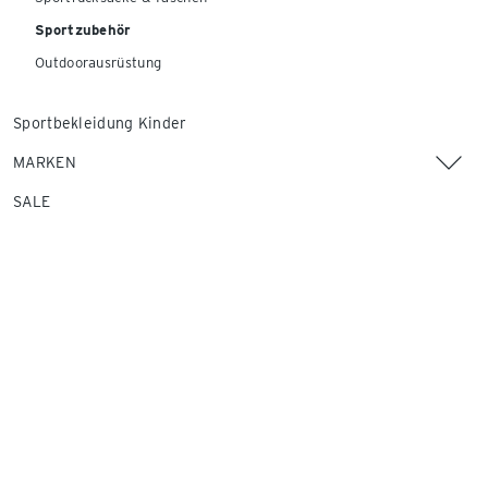
Sportzubehör
Outdoorausrüstung
Sportbekleidung Kinder
MARKEN
SALE