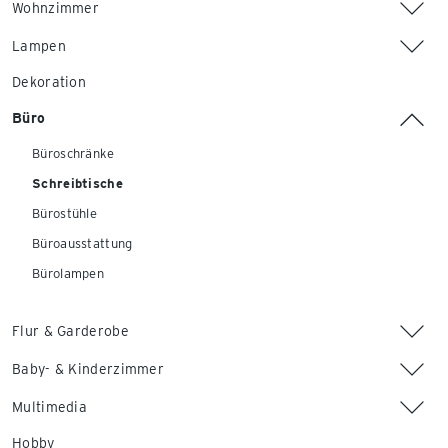
Wohnzimmer
Lampen
Dekoration
Büro
Büroschränke
Schreibtische
Bürostühle
Büroausstattung
Bürolampen
Flur & Garderobe
Baby- & Kinderzimmer
Multimedia
Hobby