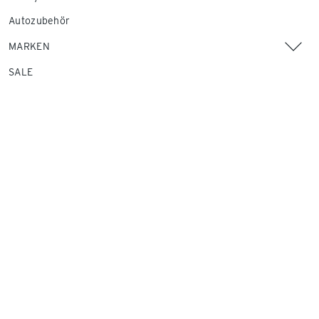
Autozubehör
MARKEN
SALE