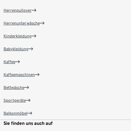
Herrenpullover
Herrenunterwäsche
Kinderkleidung
Babykleidung
Kaffee
Kaffeemaschinen
Bettwäsche
Sportgeräte
Balkonmöbel
Sie finden uns auch auf