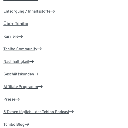
Entsorgung / Inhaltsstoffe
Über Tchibo
Karriere
Tchibo Community
Nachhaltigkeit
Geschäftskunden
Affiliate Programm
Presse
5 Tassen täglich – der Tchibo Podcast
Tchibo Blog