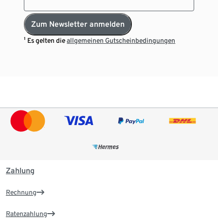
Zum Newsletter anmelden
¹ Es gelten die
allgemeinen Gutscheinbedingungen
Zahlung
Rechnung
Ratenzahlung