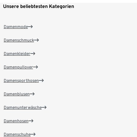
Unsere beliebtesten Kategorien
Damenmode
Damenschmuck
Damenkleider
Damenpullover
Damensporthosen
Damenblusen
Damenunterwäsche
Damenhosen
Damenschuhe