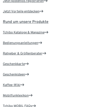
Jetzt kostenlos registrieren
Jetzt Vorteile entdecken
Rund um unsere Produkte
Tchibo Kataloge & Magazine
Bedienungsanleitungen
Ratgeber & Größenberater
Geschenkkarte
Geschenkideen
Kaffee-Wiki
Mobilfunklexikon
Tchibo MOBIL FAQs