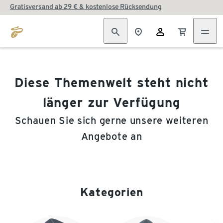
Gratisversand ab 29 € & kostenlose Rücksendung
Diese Themenwelt steht nicht
länger zur Verfügung
Schauen Sie sich gerne unsere weiteren
Angebote an
Kategorien
Ende der Auflistung