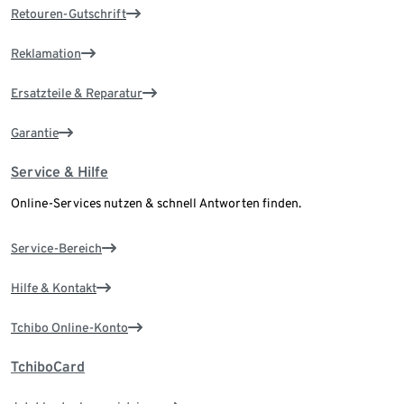
Retouren-Gutschrift
Reklamation
Ersatzteile & Reparatur
Garantie
Service & Hilfe
Online-Services nutzen & schnell Antworten finden.
Service-Bereich
Hilfe & Kontakt
Tchibo Online-Konto
TchiboCard