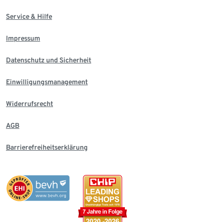
Service & Hilfe
Impressum
Datenschutz und Sicherheit
Einwilligungsmanagement
Widerrufsrecht
AGB
Barrierefreiheitserklärung