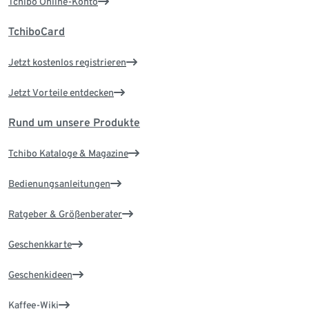
Tchibo Online-Konto
TchiboCard
Jetzt kostenlos registrieren
Jetzt Vorteile entdecken
Rund um unsere Produkte
Tchibo Kataloge & Magazine
Bedienungsanleitungen
Ratgeber & Größenberater
Geschenkkarte
Geschenkideen
Kaffee-Wiki