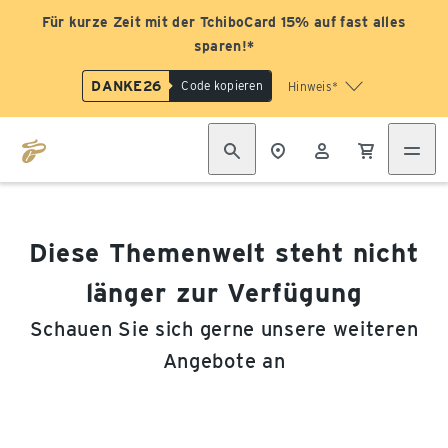
Für kurze Zeit mit der TchiboCard 15% auf fast alles
sparen!*
DANKE26
Code kopieren
Hinweis*
Diese Themenwelt steht nicht
länger zur Verfügung
Schauen Sie sich gerne unsere weiteren
Angebote an