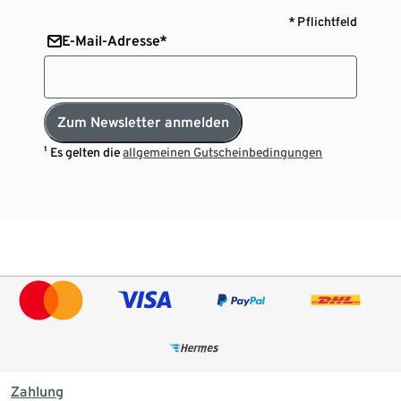
* Pflichtfeld
E-Mail-Adresse*
Zum Newsletter anmelden
¹ Es gelten die
allgemeinen Gutscheinbedingungen
Zahlung