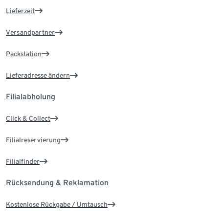
Lieferzeit
Versandpartner
Packstation
Lieferadresse ändern
Filialabholung
Click & Collect
Filialreservierung
Filialfinder
Rücksendung & Reklamation
Kostenlose Rückgabe / Umtausch