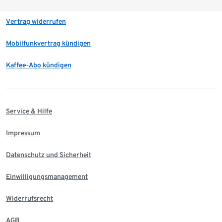
Vertrag widerrufen
Mobilfunkvertrag kündigen
Kaffee-Abo kündigen
Service & Hilfe
Impressum
Datenschutz und Sicherheit
Einwilligungsmanagement
Widerrufsrecht
AGB