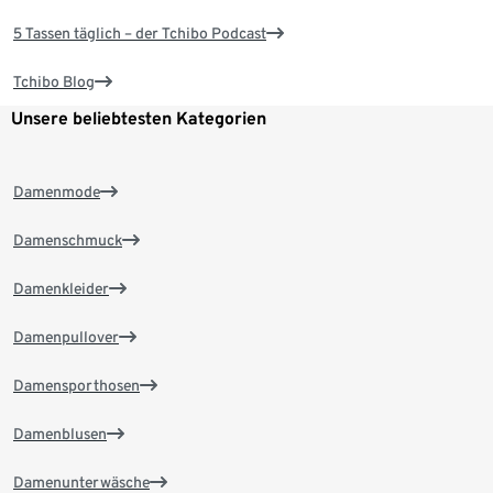
5 Tassen täglich – der Tchibo Podcast
Tchibo Blog
Unsere beliebtesten Kategorien
Damenmode
Damenschmuck
Damenkleider
Damenpullover
Damensporthosen
Damenblusen
Damenunterwäsche