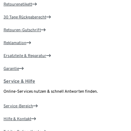
Retourenetikett
30 Tage Rückgaberecht
Retouren-Gutschrift
Reklamation
Ersatzteile & Reparatur
Garantie
Service & Hilfe
Online-Services nutzen & schnell Antworten finden.
Service-Bereich
Hilfe & Kontakt