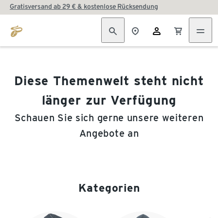
Gratisversand ab 29 € & kostenlose Rücksendung
Diese Themenwelt steht nicht
länger zur Verfügung
Schauen Sie sich gerne unsere weiteren
Angebote an
Kategorien
Ende der Auflistung