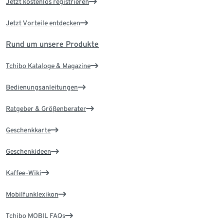
Jetzt kostenlos registrieren
Jetzt Vorteile entdecken
Rund um unsere Produkte
Tchibo Kataloge & Magazine
Bedienungsanleitungen
Ratgeber & Größenberater
Geschenkkarte
Geschenkideen
Kaffee-Wiki
Mobilfunklexikon
Tchibo MOBIL FAQs