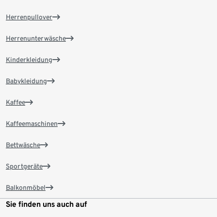
Herrenpullover
Herrenunterwäsche
Kinderkleidung
Babykleidung
Kaffee
Kaffeemaschinen
Bettwäsche
Sportgeräte
Balkonmöbel
Sie finden uns auch auf