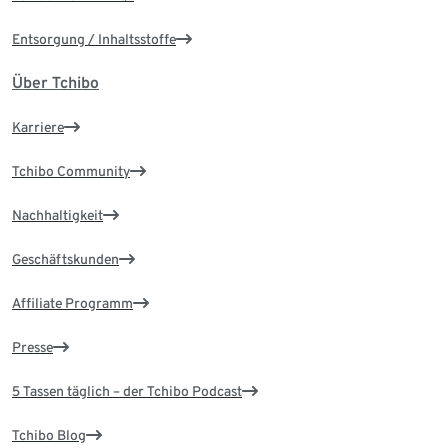
Entsorgung / Inhaltsstoffe
Über Tchibo
Karriere
Tchibo Community
Nachhaltigkeit
Geschäftskunden
Affiliate Programm
Presse
5 Tassen täglich – der Tchibo Podcast
Tchibo Blog