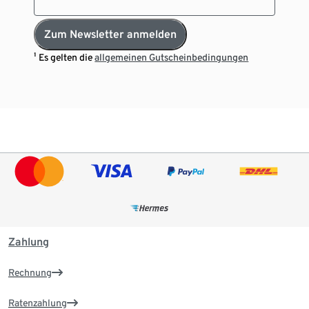
Zum Newsletter anmelden
¹ Es gelten die
allgemeinen Gutscheinbedingungen
Zahlung
Rechnung
Ratenzahlung