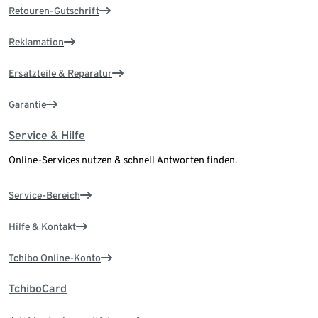
Retouren-Gutschrift
Reklamation
Ersatzteile & Reparatur
Garantie
Service & Hilfe
Online-Services nutzen & schnell Antworten finden.
Service-Bereich
Hilfe & Kontakt
Tchibo Online-Konto
TchiboCard