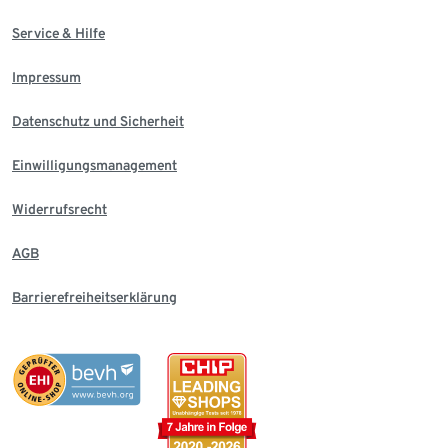
Service & Hilfe
Impressum
Datenschutz und Sicherheit
Einwilligungsmanagement
Widerrufsrecht
AGB
Barrierefreiheitserklärung