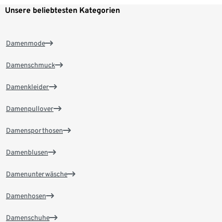
Unsere beliebtesten Kategorien
Damenmode
Damenschmuck
Damenkleider
Damenpullover
Damensporthosen
Damenblusen
Damenunterwäsche
Damenhosen
Damenschuhe