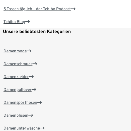
5 Tassen täglich – der Tchibo Podcast
Tchibo Blog
Unsere beliebtesten Kategorien
Damenmode
Damenschmuck
Damenkleider
Damenpullover
Damensporthosen
Damenblusen
Damenunterwäsche