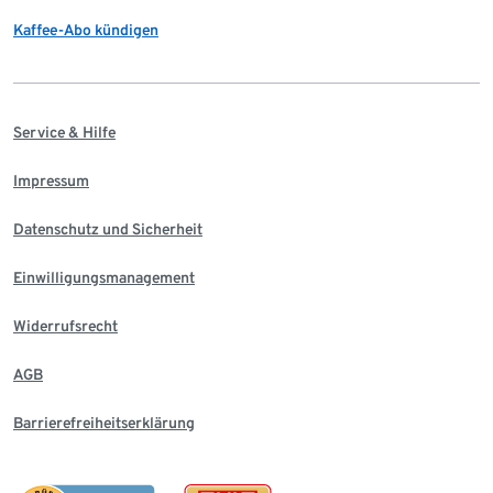
Kaffee-Abo kündigen
Service & Hilfe
Impressum
Datenschutz und Sicherheit
Einwilligungsmanagement
Widerrufsrecht
AGB
Barrierefreiheitserklärung