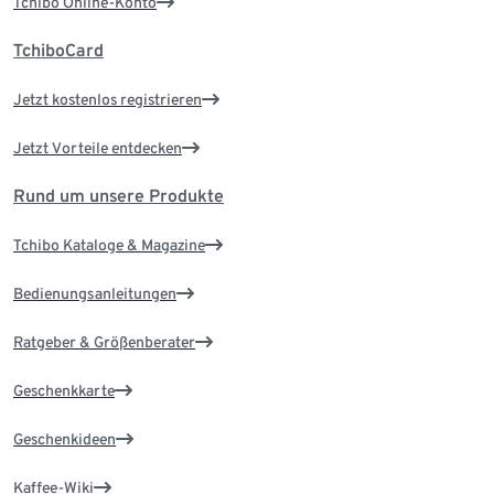
Tchibo Online-Konto
TchiboCard
Jetzt kostenlos registrieren
Jetzt Vorteile entdecken
Rund um unsere Produkte
Tchibo Kataloge & Magazine
Bedienungsanleitungen
Ratgeber & Größenberater
Geschenkkarte
Geschenkideen
Kaffee-Wiki