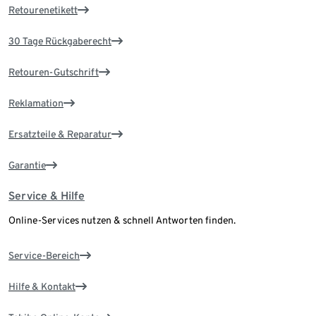
Retourenetikett
30 Tage Rückgaberecht
Retouren-Gutschrift
Reklamation
Ersatzteile & Reparatur
Garantie
Service & Hilfe
Online-Services nutzen & schnell Antworten finden.
Service-Bereich
Hilfe & Kontakt