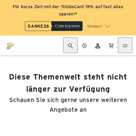
Für kurze Zeit mit der TchiboCard 15% auf fast alles
sparen!*
DANKE26
Code kopieren
Hinweis*
Diese Themenwelt steht nicht
länger zur Verfügung
Schauen Sie sich gerne unsere weiteren
Angebote an