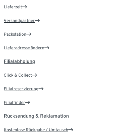
Lieferzeit
Versandpartner
Packstation
Lieferadresse ändern
Filialabholung
Click & Collect
Filialreservierung
Filialfinder
Rücksendung & Reklamation
Kostenlose Rückgabe / Umtausch