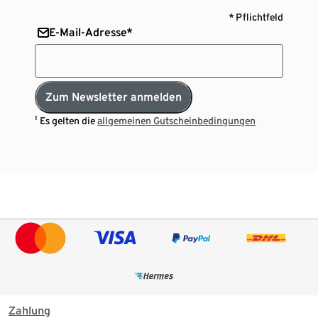
* Pflichtfeld
E-Mail-Adresse*
Zum Newsletter anmelden
¹ Es gelten die
allgemeinen Gutscheinbedingungen
Zahlung