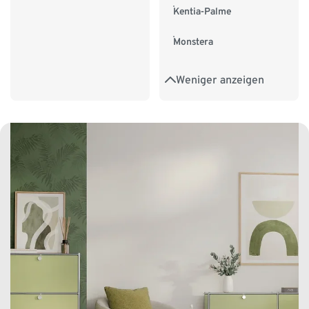
Kentia-Palme
Monstera
Weniger anzeigen