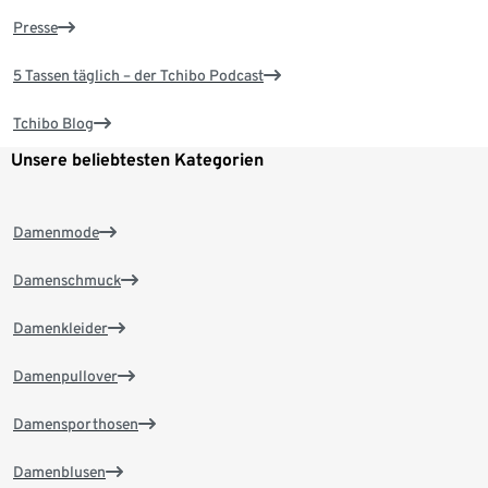
Presse
5 Tassen täglich – der Tchibo Podcast
Tchibo Blog
Unsere beliebtesten Kategorien
Damenmode
Damenschmuck
Damenkleider
Damenpullover
Damensporthosen
Damenblusen