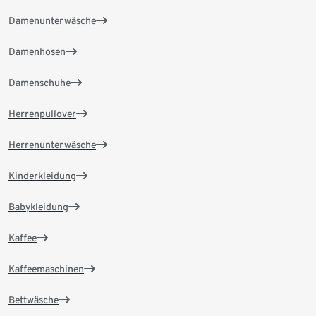
Damenunterwäsche
Damenhosen
Damenschuhe
Herrenpullover
Herrenunterwäsche
Kinderkleidung
Babykleidung
Kaffee
Kaffeemaschinen
Bettwäsche