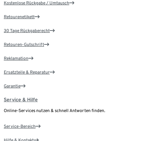
Kostenlose Rückgabe / Umtausch
Retourenetikett
30 Tage Rückgaberecht
Retouren-Gutschrift
Reklamation
Ersatzteile & Reparatur
Garantie
Service & Hilfe
Online-Services nutzen & schnell Antworten finden.
Service-Bereich
Hilfe & Kontakt