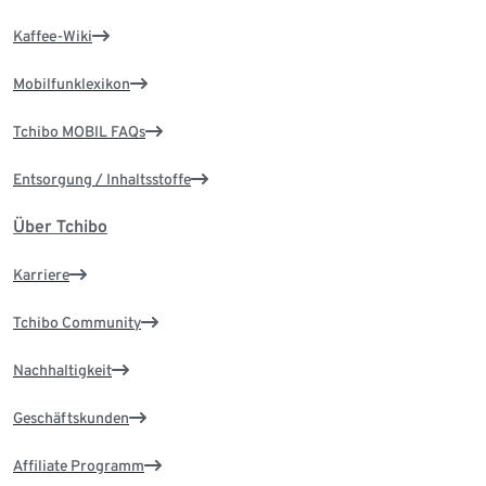
Kaffee-Wiki
Mobilfunklexikon
Tchibo MOBIL FAQs
Entsorgung / Inhaltsstoffe
Über Tchibo
Karriere
Tchibo Community
Nachhaltigkeit
Geschäftskunden
Affiliate Programm