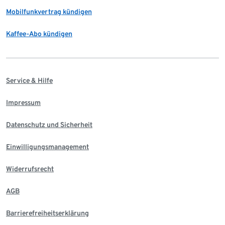
Mobilfunkvertrag kündigen
Kaffee-Abo kündigen
Service & Hilfe
Impressum
Datenschutz und Sicherheit
Einwilligungsmanagement
Widerrufsrecht
AGB
Barrierefreiheitserklärung