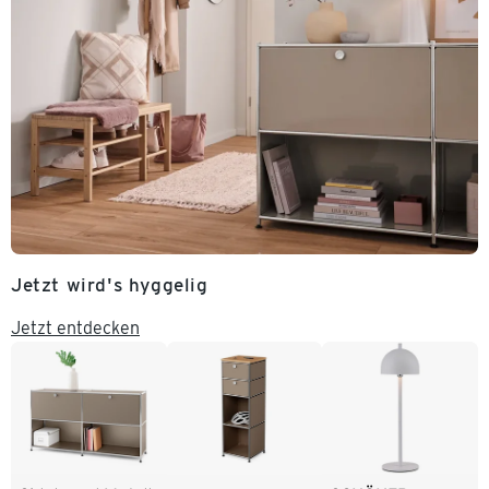
Jetzt wird's hyggelig
Jetzt entdecken