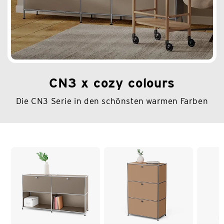
CN3 x cozy colours
Die CN3 Serie in den schönsten warmen Farben
Ende der Auflistung