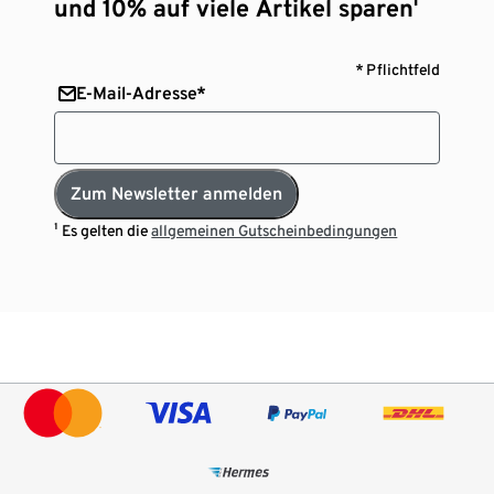
und 10% auf viele Artikel sparen¹
* Pflichtfeld
E-Mail-Adresse*
Zum Newsletter anmelden
¹ Es gelten die
allgemeinen Gutscheinbedingungen