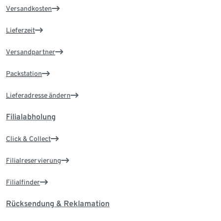
Versandkosten
Lieferzeit
Versandpartner
Packstation
Lieferadresse ändern
Filialabholung
Click & Collect
Filialreservierung
Filialfinder
Rücksendung & Reklamation