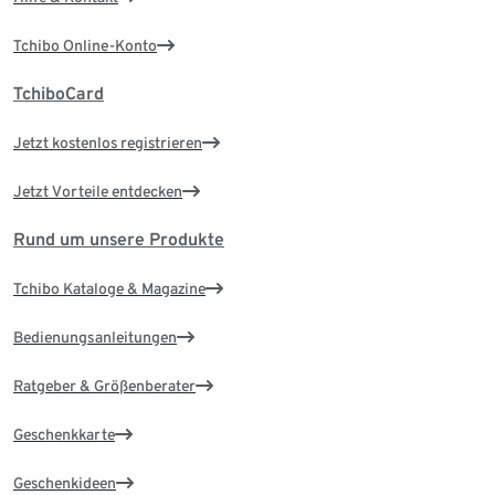
Tchibo Online-Konto
TchiboCard
Jetzt kostenlos registrieren
Jetzt Vorteile entdecken
Rund um unsere Produkte
Tchibo Kataloge & Magazine
Bedienungsanleitungen
Ratgeber & Größenberater
Geschenkkarte
Geschenkideen