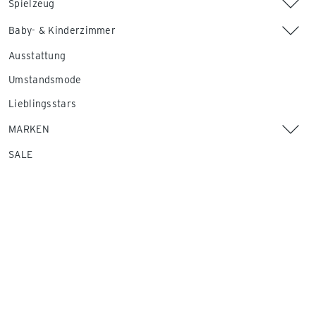
Spielzeug
Baby- & Kinderzimmer
Ausstattung
Umstandsmode
Lieblingsstars
MARKEN
SALE