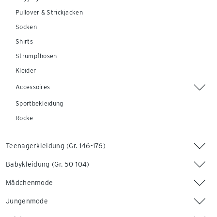
Pullover & Strickjacken
Socken
Shirts
Strumpfhosen
Kleider
Accessoires
Sportbekleidung
Röcke
Teenagerkleidung (Gr. 146-176)
Babykleidung (Gr. 50-104)
Mädchenmode
Jungenmode