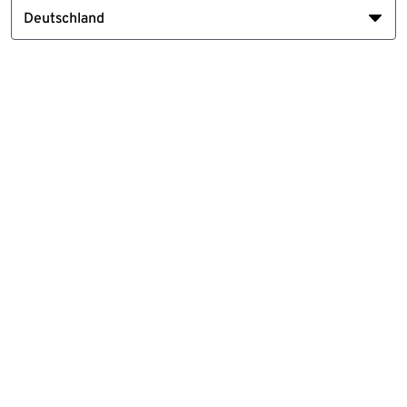
Deutschland