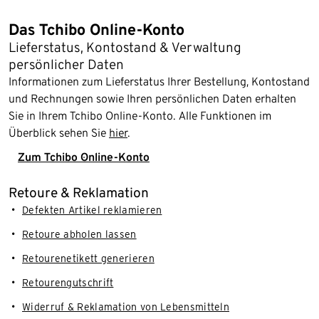
Das Tchibo Online-Konto
Lieferstatus, Kontostand & Verwaltung
persönlicher Daten
Informationen zum Lieferstatus Ihrer Bestellung, Kontostand
und Rechnungen sowie Ihren persönlichen Daten erhalten
Sie in Ihrem Tchibo Online-Konto. Alle Funktionen im
Überblick sehen Sie
hier
.
Zum Tchibo Online-Konto
Retoure & Reklamation
Defekten Artikel reklamieren
Retoure abholen lassen
Retourenetikett generieren
Retourengutschrift
Widerruf & Reklamation von Lebensmitteln