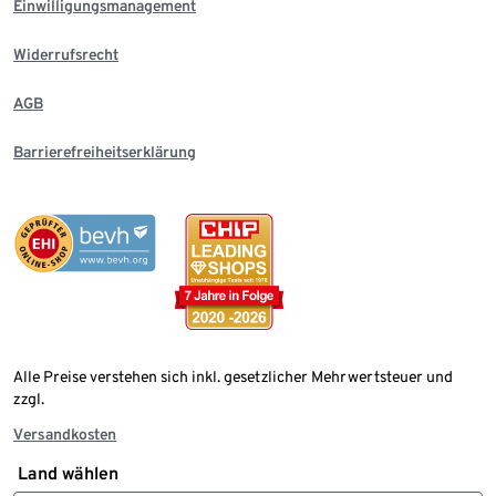
Einwilligungsmanagement
Widerrufsrecht
AGB
Barrierefreiheitserklärung
Alle Preise verstehen sich inkl. gesetzlicher Mehrwertsteuer und
zzgl.
Versandkosten
Land wählen