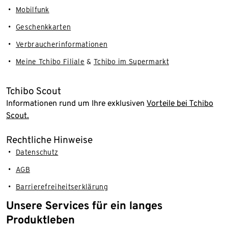
Mobilfunk
Geschenkkarten
Verbraucherinformationen
Meine Tchibo Filiale
&
Tchibo im Supermarkt
Tchibo Scout
Informationen rund um Ihre exklusiven
Vorteile bei Tchibo
Scout.
Rechtliche Hinweise
Datenschutz
AGB
Barrierefreiheitserklärung
Unsere Services für ein langes
Produktleben