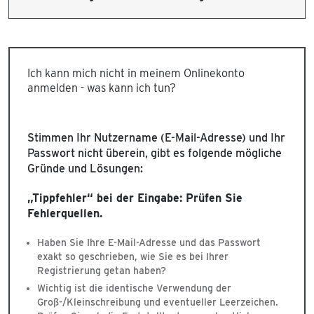
Ich kann mich nicht in meinem Onlinekonto
anmelden - was kann ich tun?
Stimmen Ihr Nutzername (E-Mail-Adresse) und Ihr
Passwort nicht überein, gibt es folgende mögliche
Gründe und Lösungen:
„Tippfehler“ bei der Eingabe: Prüfen Sie
Fehlerquellen.
Haben Sie Ihre E-Mail-Adresse und das Passwort
exakt so geschrieben, wie Sie es bei Ihrer
Registrierung getan haben?
Wichtig ist die identische Verwendung der
Groß-/Kleinschreibung und eventueller Leerzeichen.