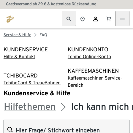
Gratisversand ab 29 € & kostenlose Rücksendung
Service & Hilfe
FAQ
KUNDENSERVICE
KUNDENKONTO
Hilfe & Kontakt
Tchibo Online-Konto
KAFFEEMASCHINEN
TCHIBOCARD
Kaffeemaschinen Service-
TchiboCard & TreueBohnen
Bereich
Kundenservice & Hilfe
Hilfethemen
Ich kann mich 