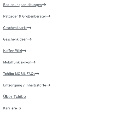
Bedienungsanleitungen
Ratgeber & Größenberater
Geschenkkarte
Geschenkideen
Kaffee-Wiki
Mobilfunklexikon
Tchibo MOBIL FAQs
Entsorgung / Inhaltsstoffe
Über Tchibo
Karriere