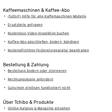
Kaffeemaschinen & Kaffee-Abo
(Sofort) Hilfe für alle Kaffemaschinen Modelle
Ersatzteile anfragen
Kostenlose Video-Inspektion buchen
Kaffee-Abo abschließen, ändern, kündigen
Kostenpflichtige Festpreisreparatur beantragen
Bestellung & Zahlung
Bestellung ändern oder stornieren
Rechnungskopie anfordern
Gutschein einlösen funktioniert nicht
Über Tchibo & Produkte
Online-Katalog & Magazine einsehen