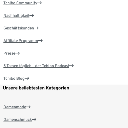
Tchibo Community
Nachhaltigkeit
Geschäftskunden
Affiliate Programm
Presse
5 Tassen täglich – der Tchibo Podcast
Tchibo Blog
Unsere beliebtesten Kategorien
Damenmode
Damenschmuck