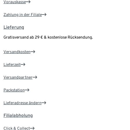
Vorauskasse
Zahlung in der Filiale
Lieferung
Gratisversand ab 29 € & kostenlose Rücksendung.
Versandkosten
Lieferzeit
Versandpartner
Packstation
Lieferadresse ändern
Filialabholung
Click & Collect