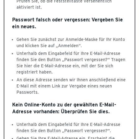
Prüfen Sie, ob die Feststelltaste versehentlich
aktiviert ist.
Passwort falsch oder vergessen: Vergeben Sie
ein neues.
Gehen Sie zunächst zur Anmelde-Maske für Ihr Konto
und klicken Sie auf „Anmelden“.
Unterhalb dem Eingabefeld für Ihre E-Mail-Adresse
finden Sie den Button „Passwort vergessen?“ Tragen
Sie hier die E-Mail-Adresse ein, mit der Sie sich
registriert haben.
An diese Adresse senden wir Ihnen anschließend eine
E-Mail mit einem Link zur Vergabe eines neuen
Passworts.
Kein Online-Konto zu der gewählten E-Mail-
Adresse vorhanden: Überprüfen Sie dies.
Unterhalb dem Eingabefeld für Ihre E-Mail-Adresse
finden Sie den Button „Passwort vergessen?“.
Geben Sie Ihre E-Mail-Adresse ein. Erscheint die