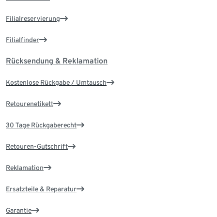
Filialreservierung
Filialfinder
Rücksendung & Reklamation
Kostenlose Rückgabe / Umtausch
Retourenetikett
30 Tage Rückgaberecht
Retouren-Gutschrift
Reklamation
Ersatzteile & Reparatur
Garantie