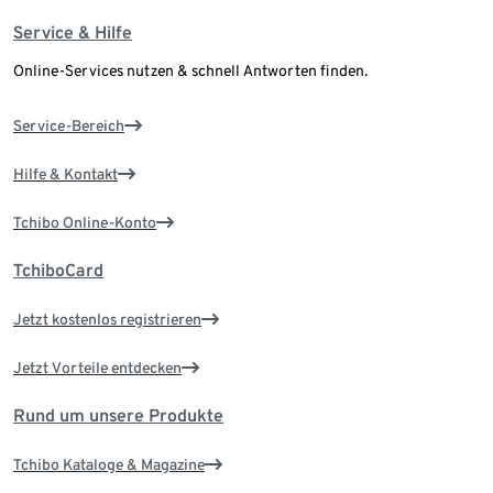
Service & Hilfe
Online-Services nutzen & schnell Antworten finden.
Service-Bereich
Hilfe & Kontakt
Tchibo Online-Konto
TchiboCard
Jetzt kostenlos registrieren
Jetzt Vorteile entdecken
Rund um unsere Produkte
Tchibo Kataloge & Magazine