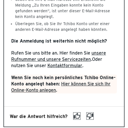
Meldung „Zu Ihren Eingaben konnte kein Konto
gefunden werden“, ist unter dieser E-Mail-Adresse
kein Konto angelegt.
Überlegen Sie, ob Sie Ihr Tchibo Konto unter einer
anderen E-Mail-Adresse angelegt haben könnten.
Die Anmeldung ist weiterhin nicht möglich?
Rufen Sie uns bitte an. Hier finden Sie
unsere
Rufnummer und unsere Servicezeiten
.Oder
nutzen Sie unser
Kontaktformular
.
Wenn Sie noch kein persönliches Tchibo Online-
Konto angelegt haben:
Hier können Sie sich Ihr
Online-Konto anlegen
.
War die Antwort hilfreich?