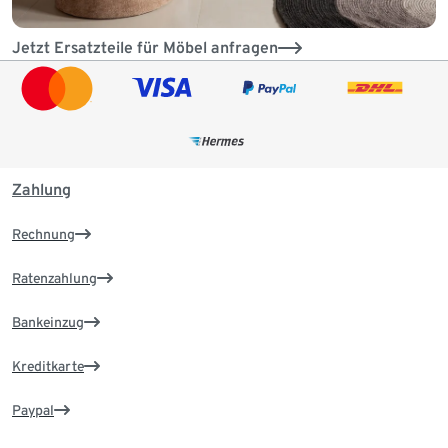
Jetzt Ersatzteile für Möbel anfragen
Zahlung
Rechnung
Ratenzahlung
Bankeinzug
Kreditkarte
Paypal