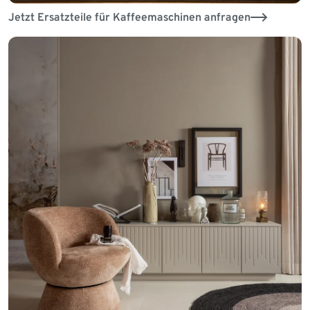
Jetzt Ersatzteile für Kaffeemaschinen anfragen