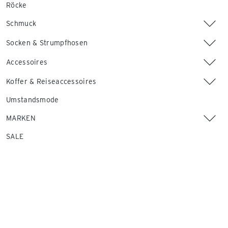
Röcke
Schmuck
Socken & Strumpfhosen
Accessoires
Koffer & Reiseaccessoires
Umstandsmode
MARKEN
SALE