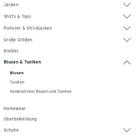
Jacken
Shirts & Tops
Pullover & Strickjacken
Große Größen
Kleider
Blusen & Tuniken
Blusen
Tuniken
Seidensticker Blusen und Tuniken
Homewear
Oberbekleidung
Schuhe