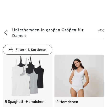
Unterhemden in großen Größen für
(45)
Damen
Filtern & Sortieren
5 Spaghetti-Hemdchen
2 Hemdchen