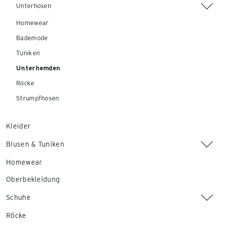
Unterhosen
Homewear
Bademode
Tuniken
Unterhemden
Röcke
Strumpfhosen
Kleider
Blusen & Tuniken
Homewear
Oberbekleidung
Schuhe
Röcke