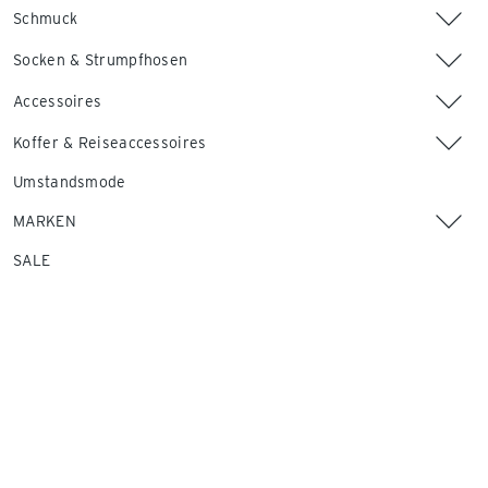
Schmuck
Socken & Strumpfhosen
Accessoires
Koffer & Reiseaccessoires
Umstandsmode
MARKEN
SALE