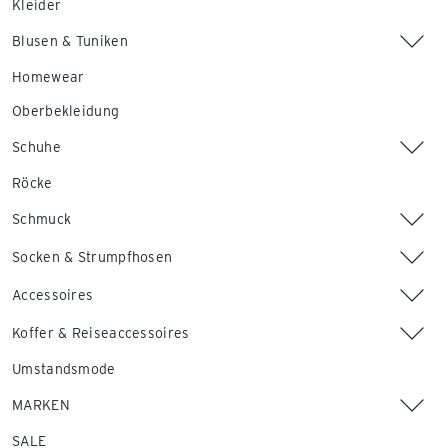
Kleider
Blusen & Tuniken
Homewear
Oberbekleidung
Schuhe
Röcke
Schmuck
Socken & Strumpfhosen
Accessoires
Koffer & Reiseaccessoires
Umstandsmode
MARKEN
SALE