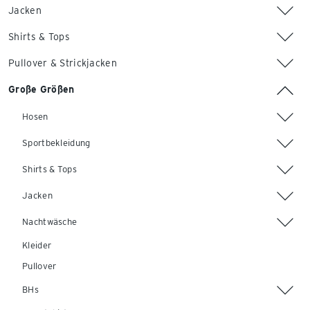
Jacken
Shirts & Tops
Pullover & Strickjacken
Große Größen
Hosen
Sportbekleidung
Shirts & Tops
Jacken
Nachtwäsche
Kleider
Pullover
BHs