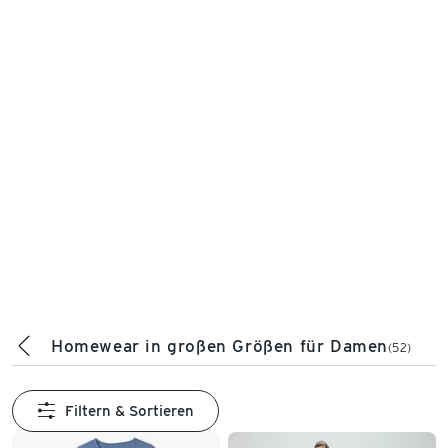
Homewear in großen Größen für Damen
(52)
Filtern & Sortieren