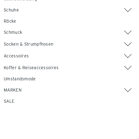
Schuhe
Röcke
Schmuck
Socken & Strumpfhosen
Accessoires
Koffer & Reiseaccessoires
Umstandsmode
MARKEN
SALE