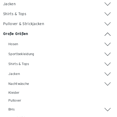
Jacken
Shirts & Tops
Pullover & Strickjacken
Große Größen
Hosen
Sportbekleidung
Shirts & Tops
Jacken
Nachtwäsche
Kleider
Pullover
BHs