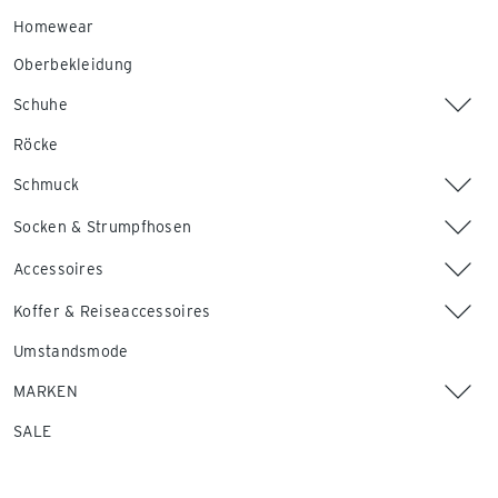
Homewear
Oberbekleidung
Schuhe
Röcke
Schmuck
Socken & Strumpfhosen
Accessoires
Koffer & Reiseaccessoires
Umstandsmode
MARKEN
SALE