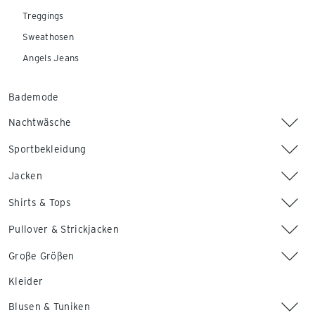
Treggings
Sweathosen
Angels Jeans
Bademode
Nachtwäsche
Sportbekleidung
Jacken
Shirts & Tops
Pullover & Strickjacken
Große Größen
Kleider
Blusen & Tuniken