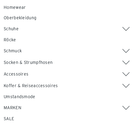
Homewear
Oberbekleidung
Schuhe
Röcke
Schmuck
Socken & Strumpfhosen
Accessoires
Koffer & Reiseaccessoires
Umstandsmode
MARKEN
SALE