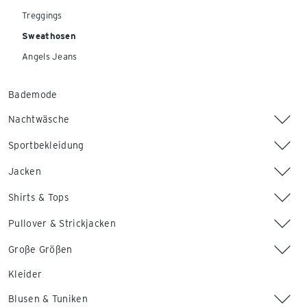
Treggings
Sweathosen
Angels Jeans
Bademode
Nachtwäsche
Sportbekleidung
Jacken
Shirts & Tops
Pullover & Strickjacken
Große Größen
Kleider
Blusen & Tuniken