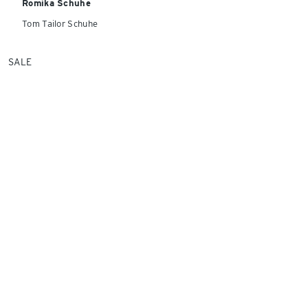
Romika Schuhe
Tom Tailor Schuhe
SALE