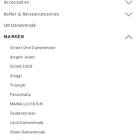
Accessoires
Koffer & Reiseaccessoires
Umstandsmode
MARKEN
Street One Damenmode
Angels Jeans
SCHIESSER
Sloggi
Triumph
Passionata
MAMA;LICIOUS®
Seidensticker
Cecil Damenmode
Olsen Damenmode