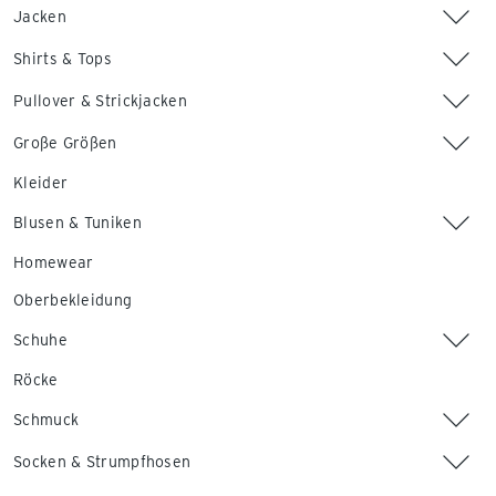
Jacken
Shirts & Tops
Pullover & Strickjacken
Große Größen
Kleider
Blusen & Tuniken
Homewear
Oberbekleidung
Schuhe
Röcke
Schmuck
Socken & Strumpfhosen