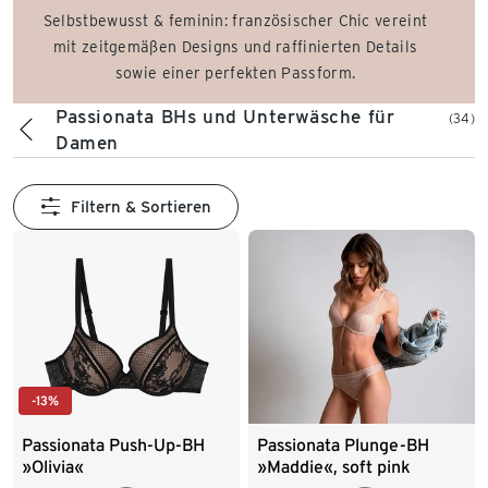
Selbstbewusst & feminin: französischer Chic vereint
mit zeitgemäßen Designs und raffinierten Details
sowie einer perfekten Passform.
Passionata BHs und Unterwäsche für
(34)
Damen
Filtern & Sortieren
-13%
Passionata Push-Up-BH
Passionata Plunge-BH
»Olivia«
»Maddie«, soft pink