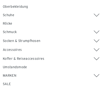
Oberbekleidung
Schuhe
Röcke
Schmuck
Socken & Strumpfhosen
Accessoires
Koffer & Reiseaccessoires
Umstandsmode
MARKEN
SALE