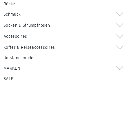
Röcke
Schmuck
Socken & Strumpfhosen
Accessoires
Koffer & Reiseaccessoires
Umstandsmode
MARKEN
SALE