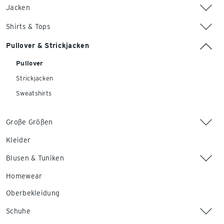
Jacken
Shirts & Tops
Pullover & Strickjacken
Pullover
Strickjacken
Sweatshirts
Große Größen
Kleider
Blusen & Tuniken
Homewear
Oberbekleidung
Schuhe