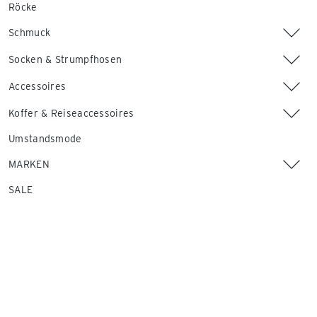
Röcke
Schmuck
Socken & Strumpfhosen
Accessoires
Koffer & Reiseaccessoires
Umstandsmode
MARKEN
SALE