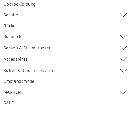
Oberbekleidung
Schuhe
Röcke
Schmuck
Socken & Strumpfhosen
Accessoires
Koffer & Reiseaccessoires
Umstandsmode
MARKEN
SALE