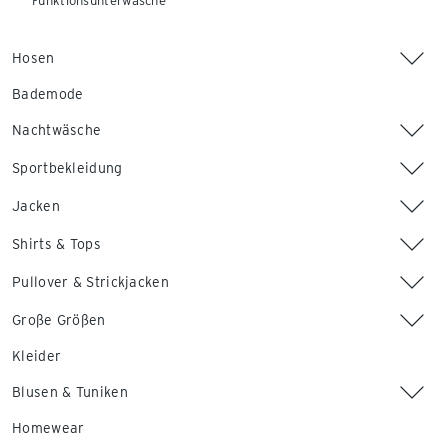
Funktionsunterwäsche
Hosen
Bademode
Nachtwäsche
Sportbekleidung
Jacken
Shirts & Tops
Pullover & Strickjacken
Große Größen
Kleider
Blusen & Tuniken
Homewear