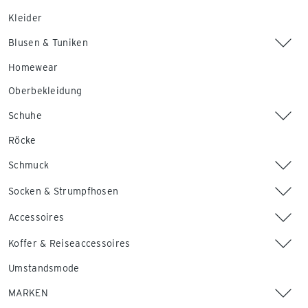
Kleider
Blusen & Tuniken
Homewear
Oberbekleidung
Schuhe
Röcke
Schmuck
Socken & Strumpfhosen
Accessoires
Koffer & Reiseaccessoires
Umstandsmode
MARKEN