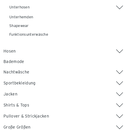
Unterhosen
Unterhemden
Shapewear
Funktionsunterwäsche
Hosen
Bademode
Nachtwäsche
Sportbekleidung
Jacken
Shirts & Tops
Pullover & Strickjacken
Große Größen