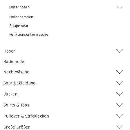
Unterhosen
Unterhemden
Shapewear
Funktionsunterwäsche
Hosen
Bademode
Nachtwäsche
Sportbekleidung
Jacken
Shirts & Tops
Pullover & Strickjacken
Große Größen