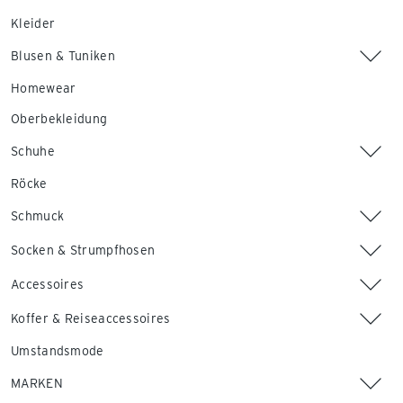
Kleider
Blusen & Tuniken
Homewear
Oberbekleidung
Schuhe
Röcke
Schmuck
Socken & Strumpfhosen
Accessoires
Koffer & Reiseaccessoires
Umstandsmode
MARKEN