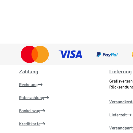
Zahlung
Lieferung
Gratisversan
Rechnung
Rücksendung
Ratenzahlung
Versandkost
Bankeinzug
Lieferzeit
Kreditkarte
Versandpart