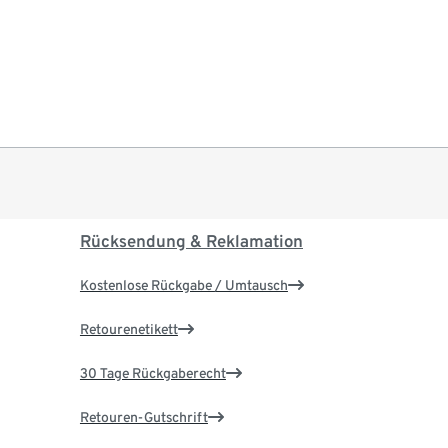
Rücksendung & Reklamation
Kostenlose Rückgabe / Umtausch
Retourenetikett
30 Tage Rückgaberecht
Retouren-Gutschrift