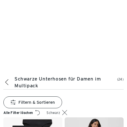
Schwarze Unterhosen für Damen im
(24)
Multipack
Filtern & Sortieren
Alle Filter löschen
Schwarz