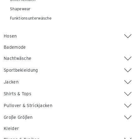
Shapewear
Funktionsunterwäsche
Hosen
Bademode
Nachtwäsche
Sportbekleidung
Jacken
Shirts & Tops
Pullover & Strickjacken
Große Größen
Kleider