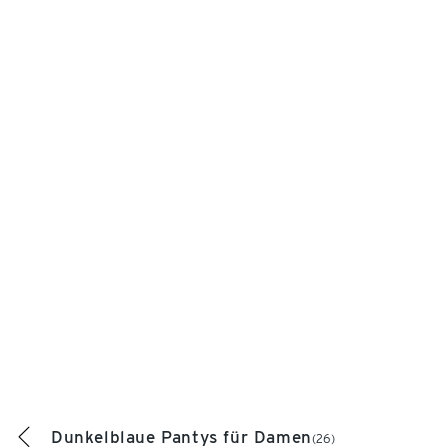
Dunkelblaue Pantys für Damen
(26)