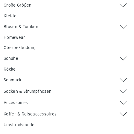
Große Größen
Kleider
Blusen & Tuniken
Homewear
Oberbekleidung
Schuhe
Röcke
Schmuck
Socken & Strumpfhosen
Accessoires
Koffer & Reiseaccessoires
Umstandsmode