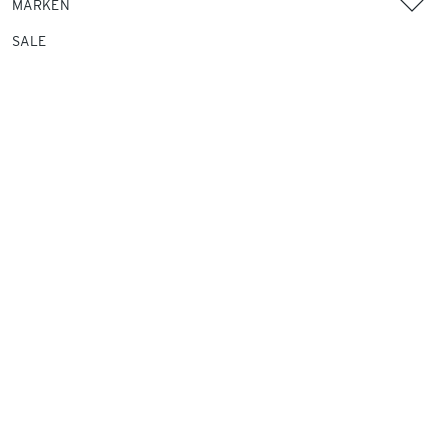
MARKEN
SALE