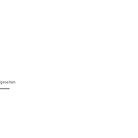
 gesehen