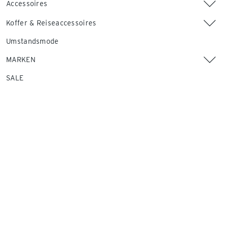
Accessoires
Koffer & Reiseaccessoires
Umstandsmode
MARKEN
SALE