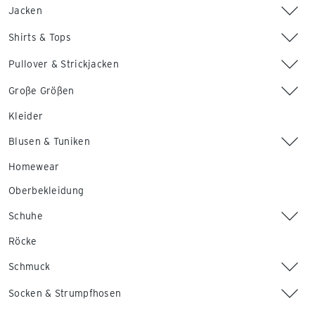
Jacken
Shirts & Tops
Pullover & Strickjacken
Große Größen
Kleider
Blusen & Tuniken
Homewear
Oberbekleidung
Schuhe
Röcke
Schmuck
Socken & Strumpfhosen