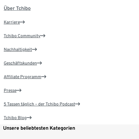
Über Tchibo
Karriere
Tchibo Community
Nachhaltigkeit
Geschäftskunden
Affiliate Programm
Presse
5 Tassen täglich – der Tchibo Podcast
Tchibo Blog
Unsere beliebtesten Kategorien