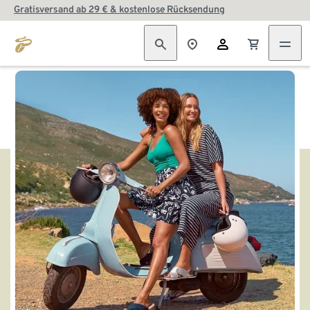
Gratisversand ab 29 € & kostenlose Rücksendung