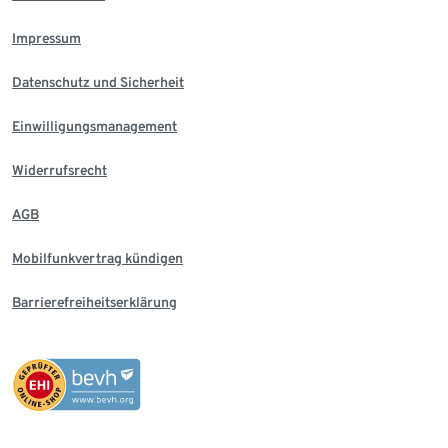
Impressum
Datenschutz und Sicherheit
Einwilligungsmanagement
Widerrufsrecht
AGB
Mobilfunkvertrag kündigen
Barrierefreiheitserklärung