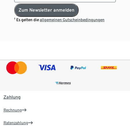
Zum Newsletter anmelden
¹ Es gelten die
allgemeinen Gutscheinbedingungen
Zahlung
Rechnung
Ratenzahlung