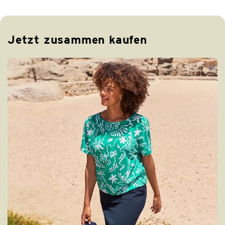
Jetzt zusammen kaufen