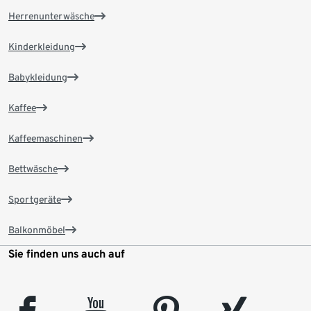
Herrenunterwäsche
Kinderkleidung
Babykleidung
Kaffee
Kaffeemaschinen
Bettwäsche
Sportgeräte
Balkonmöbel
Sie finden uns auch auf