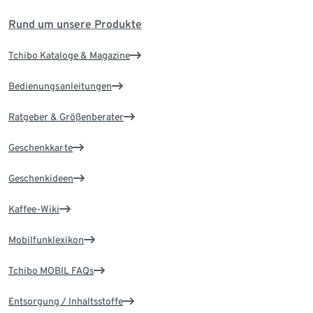
Rund um unsere Produkte
Tchibo Kataloge & Magazine
Bedienungsanleitungen
Ratgeber & Größenberater
Geschenkkarte
Geschenkideen
Kaffee-Wiki
Mobilfunklexikon
Tchibo MOBIL FAQs
Entsorgung / Inhaltsstoffe