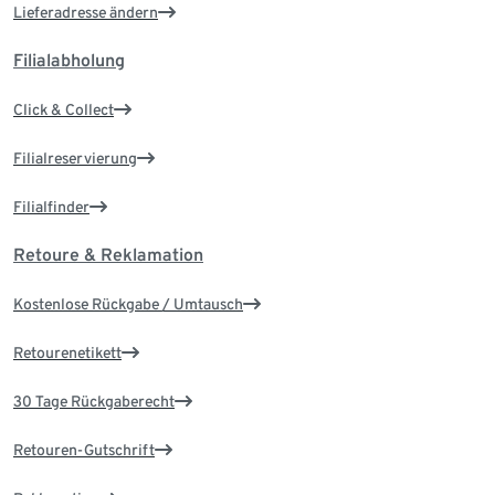
Lieferadresse ändern
Filialabholung
Click & Collect
Filialreservierung
Filialfinder
Retoure & Reklamation
Kostenlose Rückgabe / Umtausch
Retourenetikett
30 Tage Rückgaberecht
Retouren-Gutschrift