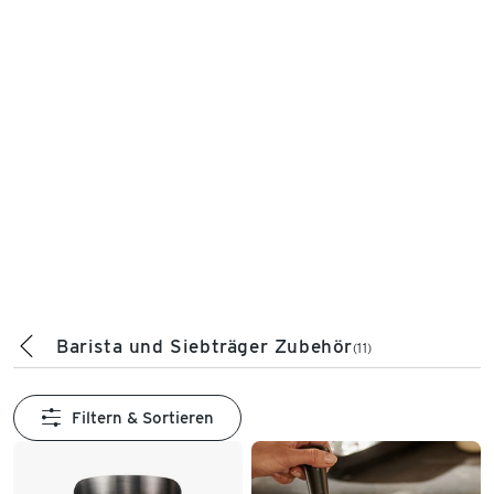
Barista und Siebträger Zubehör
(11)
Filtern & Sortieren