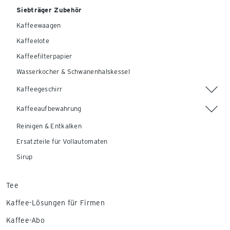
Siebträger Zubehör
Kaffeewaagen
Kaffeelote
Kaffeefilterpapier
Wasserkocher & Schwanenhalskessel
Kaffeegeschirr
Kaffeeaufbewahrung
Reinigen & Entkalken
Ersatzteile für Vollautomaten
Sirup
Tee
Kaffee-Lösungen für Firmen
Kaffee-Abo