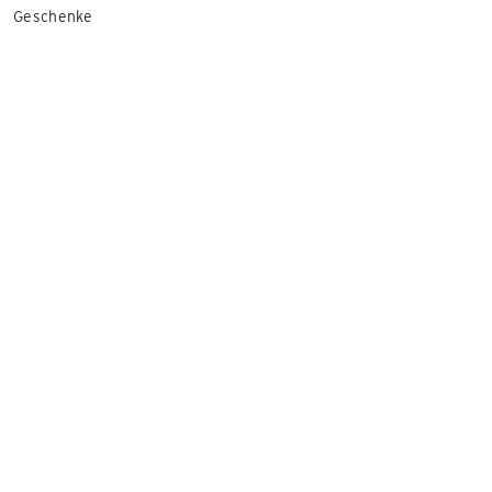
Geschenke