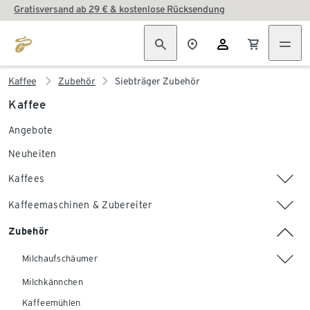
Gratisversand ab 29 € & kostenlose Rücksendung
Kaffee
Zubehör
Siebträger Zubehör
Kaffee
Angebote
Neuheiten
Kaffees
Kaffeemaschinen & Zubereiter
Zubehör
Milchaufschäumer
Milchkännchen
Kaffeemühlen